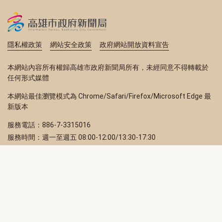
隱私權政策
網站安全政策
政府網站開放資料宣告
本網站內容所有權歸高雄市政府新聞局所有，未經同意不得轉載於
任何形式媒體
本網站最佳瀏覽模式為 Chrome/Safari/Firefox/Microsoft Edge 最
新版本
服務電話：886-7-3315016
服務時間：週一至週五 08:00-12:00/13:30-17:30
服務地址：80203 高雄市苓雅區四維三路 2 號 2 樓
訂閱電子報
立即填寫 Email，訂閱高雄畫刊電子期刊