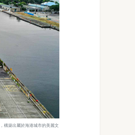
，構築出屬於海港城市的美麗文