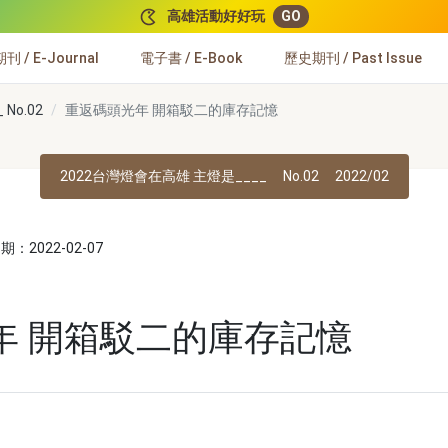
高雄活動好好玩
GO
 / E-Journal
電子書 / E-Book
歷史期刊 / Past Issue
No.02
重返碼頭光年 開箱駁二的庫存記憶
2022台灣燈會在高雄 主燈是____
No.02
2022/02
：2022-02-07
年 開箱駁二的庫存記憶