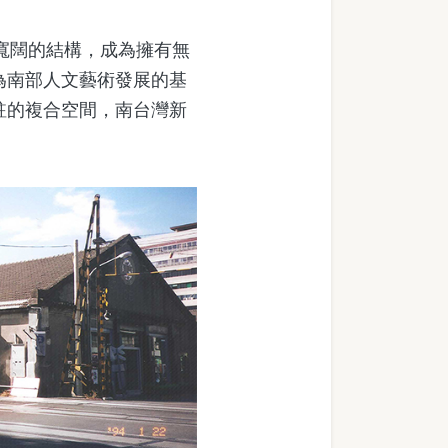
寬闊的結構，成為擁有無
為南部人文藝術發展的基
駐的複合空間，南台灣新