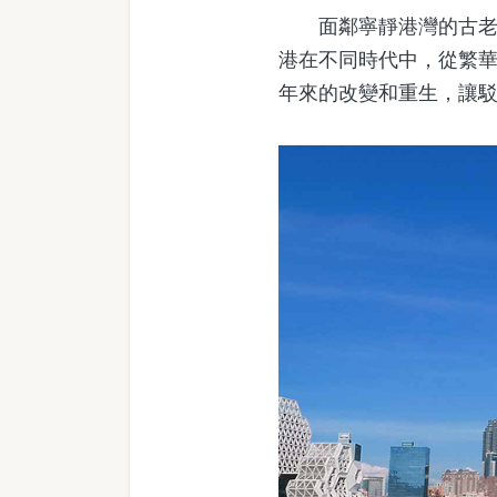
面鄰寧靜港灣的古老倉
港在不同時代中，從繁華
年來的改變和重生，讓