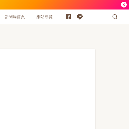
新聞局首頁
網站導覽