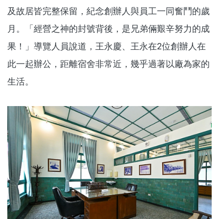
及故居皆完整保留，紀念創辦人與員工一同奮鬥的歲
月。「經營之神的封號背後，是兄弟倆艱辛努力的成
果！」導覽人員說道，王永慶、王永在2位創辦人在
此一起辦公，距離宿舍非常近，幾乎過著以廠為家的
生活。