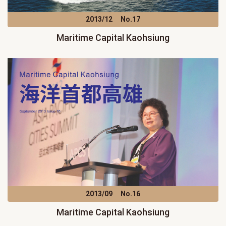
2013/12
No.17
Maritime Capital Kaohsiung
2013/09
No.16
Maritime Capital Kaohsiung