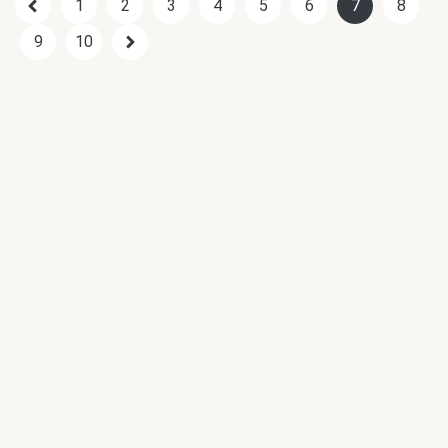
1
2
3
4
5
6
7
8
9
10