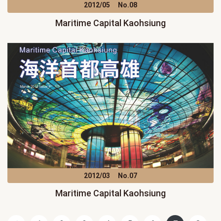
2012/05
No.08
Maritime Capital Kaohsiung
2012/03
No.07
Maritime Capital Kaohsiung