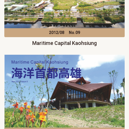
2012/08
No.09
Maritime Capital Kaohsiung