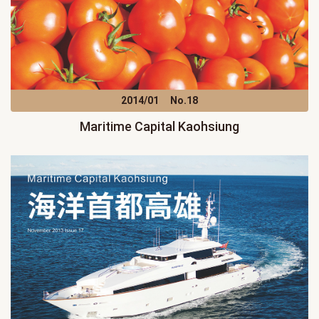
2014/01
No.18
Maritime Capital Kaohsiung