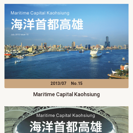
2013/07
No.15
Maritime Capital Kaohsiung