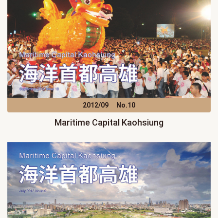
2012/09
No.10
Maritime Capital Kaohsiung