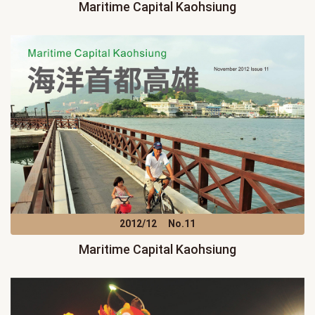
Maritime Capital Kaohsiung
2012/12
No.11
Maritime Capital Kaohsiung