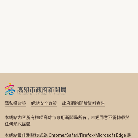
隱私權政策
網站安全政策
政府網站開放資料宣告
本網站內容所有權歸高雄市政府新聞局所有，未經同意不得轉載於
任何形式媒體
本網站最佳瀏覽模式為 Chrome/Safari/Firefox/Microsoft Edge 最