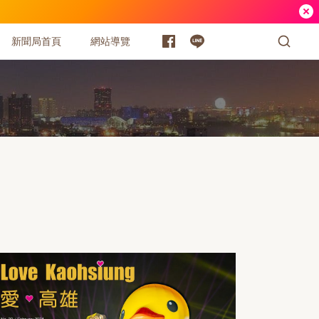
新聞局首頁
網站導覽
dated