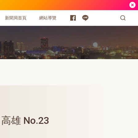
新聞局首頁
網站導覽
．高雄 No.23