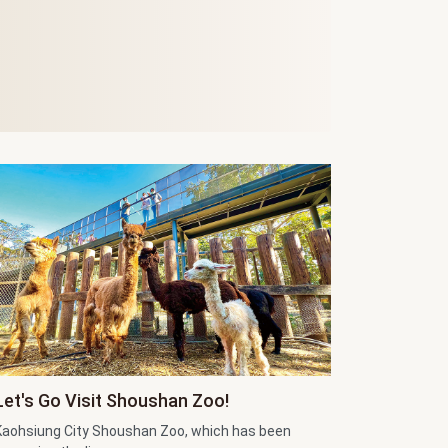
Let's Go Visit Shoushan Zoo!
Kaohsiung City Shoushan Zoo, which has been