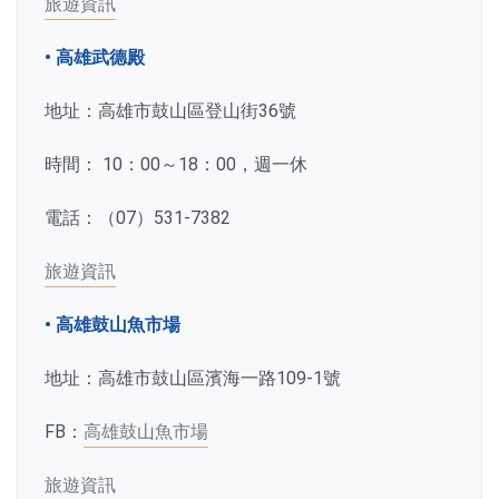
旅遊資訊
• 高雄武德殿
地址：高雄市鼓山區登山街36號
時間： 10：00～18：00，週一休
電話：（07）531-7382
旅遊資訊
• 高雄鼓山魚市場
地址：高雄市鼓山區濱海一路109-1號
FB：
高雄鼓山魚市場
旅遊資訊