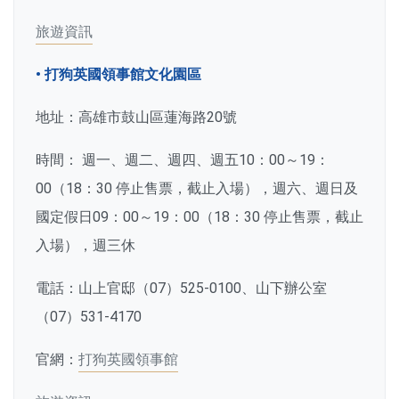
旅遊資訊
• 打狗英國領事館文化園區
地址：高雄市鼓山區蓮海路20號
時間： 週一、週二、週四、週五10：00～19：
00（18：30 停止售票，截止入場），週六、週日及
國定假日09：00～19：00（18：30 停止售票，截止
入場），週三休
電話：山上官邸（07）525-0100、山下辦公室
（07）531-4170
官網：
打狗英國領事館