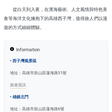
從白天到入夜，在濱海藝術、人文風情與特色美
食等海洋文化擁抱下的高雄西子灣，值得旅人們以漫
遊的方式細細體驗。
Information
• 西子灣風景區
地址：高雄市鼓山區蓮海路51號
旅遊資訊
• 雄鎮北門
地址：高雄市鼓山區蓮海路6號