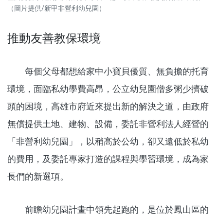
（圖片提供/新甲非營利幼兒園）
推動友善教保環境
每個父母都想給家中小寶貝優質、無負擔的托育
環境，面臨私幼學費高昂，公立幼兒園僧多粥少擠破
頭的困境，高雄市府近來提出新的解決之道，由政府
無償提供土地、建物、設備，委託非營利法人經營的
「非營利幼兒園」，以稍高於公幼，卻又遠低於私幼
的費用，及委託專家打造的課程與學習環境，成為家
長們的新選項。
前瞻幼兒園計畫中領先起跑的，是位於鳳山區的