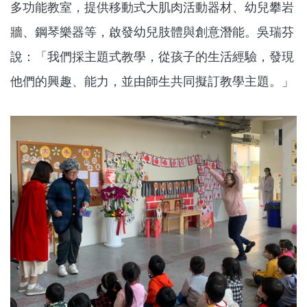
多功能教室，提供移動式大肌肉活動器材、幼兒攀岩
牆、鋼琴樂器等，啟發幼兒肢體與創意潛能。吳瑞芬
說：「我們採主題式教學，從孩子的生活經驗，發現
他們的興趣、能力，並由師生共同擬訂教學主題。」