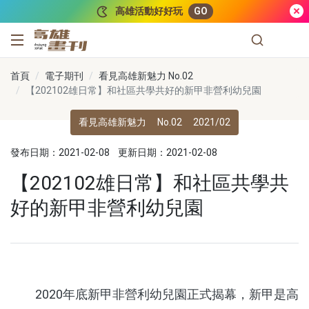
跳到主要內容
高雄活動好好玩
GO
高雄畫刊
首頁
電子期刊
看見高雄新魅力 No.02
【202102雄日常】和社區共學共好的新甲非營利幼兒園
看見高雄新魅力
No.02
2021/02
發布日期：2021-02-08
更新日期：2021-02-08
【202102雄日常】和社區共學共
好的新甲非營利幼兒園
2020年底新甲非營利幼兒園正式揭幕，新甲是高