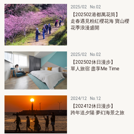
2025/02
No.02
【202502港都萬花筒】
走春遇見粉紅櫻花海 寶山櫻
花季浪漫盛開
2025/02
No.02
【202502休日漫步】
單人旅宿 盡享Me Time
2024/12
No.12
【202412休日漫步】
跨年送夕陽 夢幻海景之旅