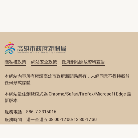
隱私權政策
網站安全政策
政府網站開放資料宣告
本網站內容所有權歸高雄市政府新聞局所有，未經同意不得轉載於
任何形式媒體
本網站最佳瀏覽模式為 Chrome/Safari/Firefox/Microsoft Edge 最
新版本
服務電話：886-7-3315016
服務時間：週一至週五 08:00-12:00/13:30-17:30
服務地址：80203 高雄市苓雅區四維三路 2 號 2 樓