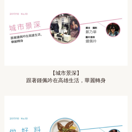
【城市景深】
跟著鍾佩吟在高雄生活，華麗轉身