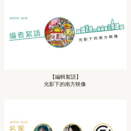
【編輯絮語】
光影下的南方映像