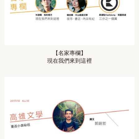
【名家專欄】
現在我們來到這裡