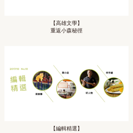
【高雄文學】
重返小森秘徑
【編輯精選】