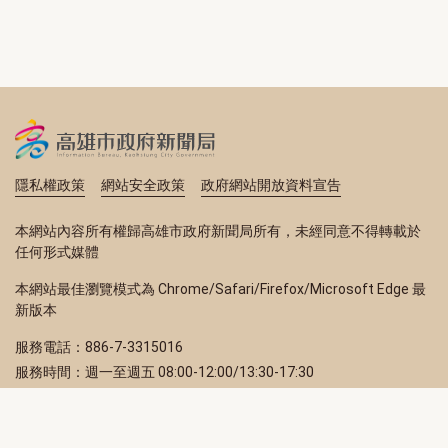
隱私權政策
網站安全政策
政府網站開放資料宣告
本網站內容所有權歸高雄市政府新聞局所有，未經同意不得轉載於
任何形式媒體
本網站最佳瀏覽模式為 Chrome/Safari/Firefox/Microsoft Edge 最
新版本
服務電話：886-7-3315016
服務時間：週一至週五 08:00-12:00/13:30-17:30
服務地址：80203 高雄市苓雅區四維三路 2 號 2 樓
訂閱電子報