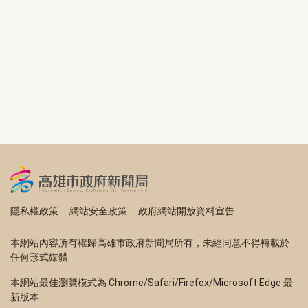
隱私權政策
網站安全政策
政府網站開放資料宣告
本網站內容所有權歸高雄市政府新聞局所有，未經同意不得轉載於
任何形式媒體
本網站最佳瀏覽模式為 Chrome/Safari/Firefox/Microsoft Edge 最
新版本