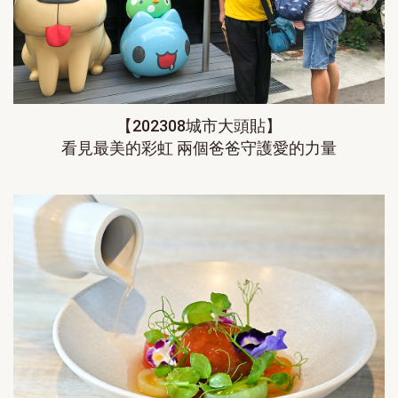
【202308城市大頭貼】
看見最美的彩虹 兩個爸爸守護愛的力量