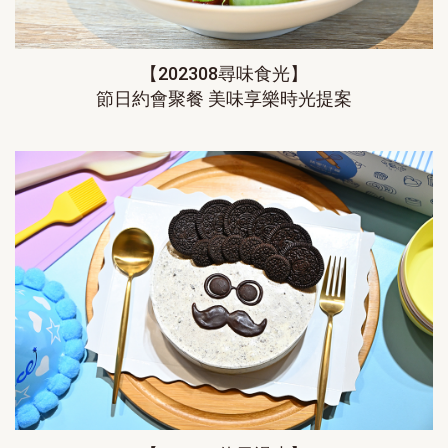
【202308尋味食光】
節日約會聚餐 美味享樂時光提案