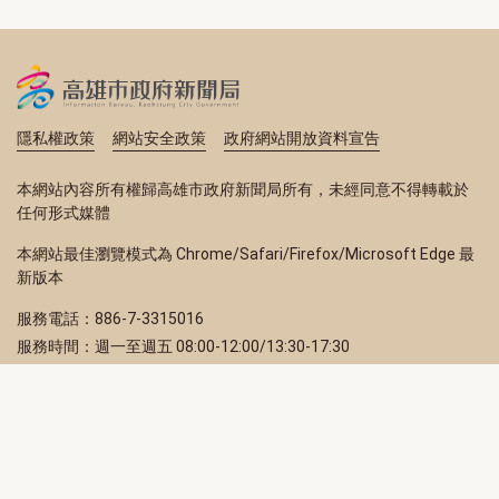
隱私權政策
網站安全政策
政府網站開放資料宣告
本網站內容所有權歸高雄市政府新聞局所有，未經同意不得轉載於
任何形式媒體
本網站最佳瀏覽模式為 Chrome/Safari/Firefox/Microsoft Edge 最
新版本
服務電話：886-7-3315016
服務時間：週一至週五 08:00-12:00/13:30-17:30
服務地址：80203 高雄市苓雅區四維三路 2 號 2 樓
訂閱電子報
立即填寫 Email，訂閱高雄畫刊電子期刊