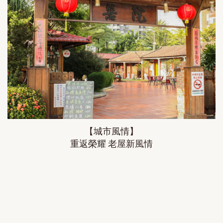
【城市風情】
重返榮耀 老屋新風情