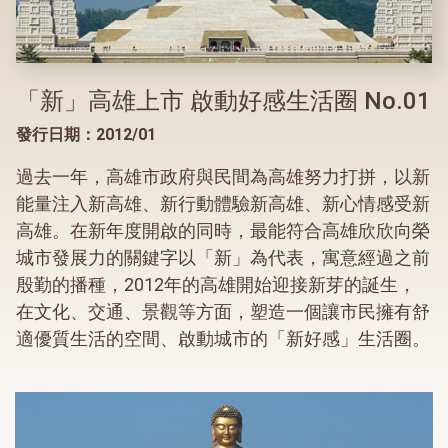
「新」高雄上市 啟動好感生活圈 No.01
發行日期：2012/01
過去一年，高雄市政府與民間為高雄努力打拼，以新
能量注入新高雄、新行動體驗新高雄、新心情感受新
高雄。在新年度開啟的同時，最能符合高雄欣欣向榮
城市發展力的關鍵字以「新」為代表，寓意經過之前
殷勤的播種，2012年的高雄開始迎接新芽的誕生，
在文化、交通、景觀等方面，塑造一個讓市民擁有舒
適優質生活的空間、啟動城市的「新好感」生活圈。