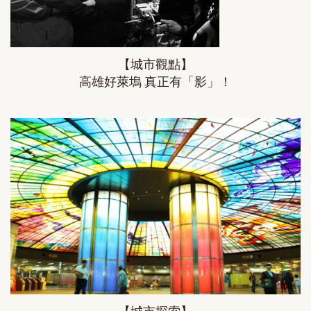
【城市觀點】
高雄好萊塢 真正有「影」！