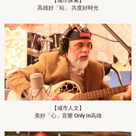
【城市探索】
高雄好「站」 共度好時光
【城市人文】
美好「心」音樂 Only In高雄