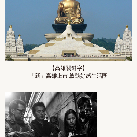
【高雄關鍵字】
「新」高雄上市 啟動好感生活圈