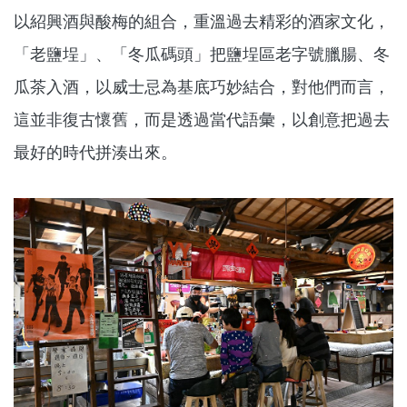
以紹興酒與酸梅的組合，重溫過去精彩的酒家文化，
「老鹽埕」、「冬瓜碼頭」把鹽埕區老字號臘腸、冬
瓜茶入酒，以威士忌為基底巧妙結合，對他們而言，
這並非復古懷舊，而是透過當代語彙，以創意把過去
最好的時代拼湊出來。