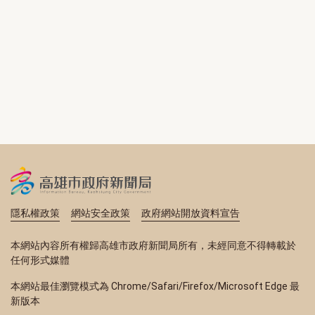
隱私權政策
網站安全政策
政府網站開放資料宣告
本網站內容所有權歸高雄市政府新聞局所有，未經同意不得轉載於
任何形式媒體
本網站最佳瀏覽模式為 Chrome/Safari/Firefox/Microsoft Edge 最
新版本