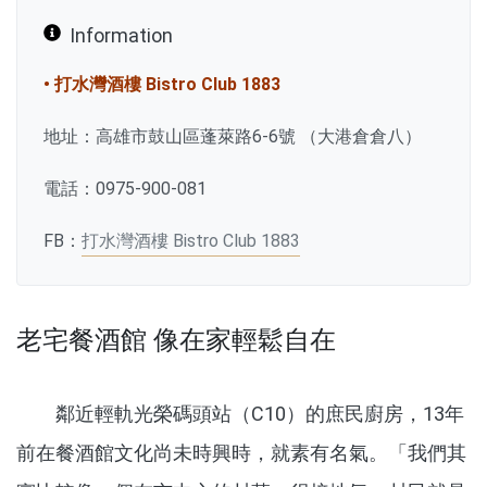
Information
• 打水灣酒樓 Bistro Club 1883
地址：高雄市鼓山區蓬萊路6-6號 （大港倉倉八）
電話：0975-900-081
FB：
打水灣酒樓 Bistro Club 1883
老宅餐酒館 像在家輕鬆自在
鄰近輕軌光榮碼頭站（C10）的庶民廚房，13年
前在餐酒館文化尚未時興時，就素有名氣。「我們其