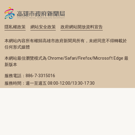
隱私權政策
網站安全政策
政府網站開放資料宣告
本網站內容所有權歸高雄市政府新聞局所有，未經同意不得轉載於
任何形式媒體
本網站最佳瀏覽模式為 Chrome/Safari/Firefox/Microsoft Edge 最
新版本
服務電話：886-7-3315016
服務時間：週一至週五 08:00-12:00/13:30-17:30
服務地址：80203 高雄市苓雅區四維三路 2 號 2 樓
訂閱電子報
立即填寫 Email，訂閱高雄畫刊電子期刊