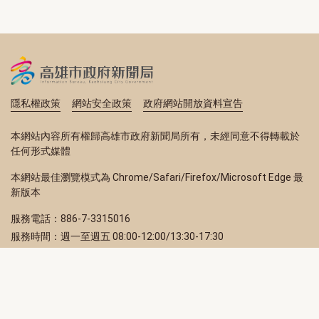
隱私權政策
網站安全政策
政府網站開放資料宣告
本網站內容所有權歸高雄市政府新聞局所有，未經同意不得轉載於
任何形式媒體
本網站最佳瀏覽模式為 Chrome/Safari/Firefox/Microsoft Edge 最
新版本
服務電話：886-7-3315016
服務時間：週一至週五 08:00-12:00/13:30-17:30
服務地址：80203 高雄市苓雅區四維三路 2 號 2 樓
訂閱電子報
立即填寫 Email，訂閱高雄畫刊電子期刊