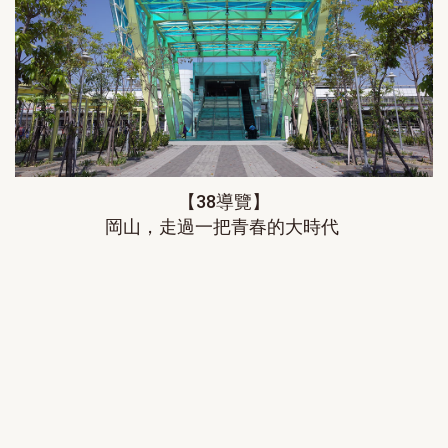
【38導覽】
岡山，走過一把青春的大時代