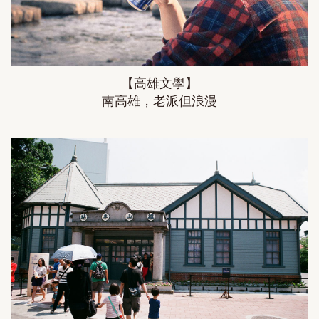
【高雄文學】
南高雄，老派但浪漫