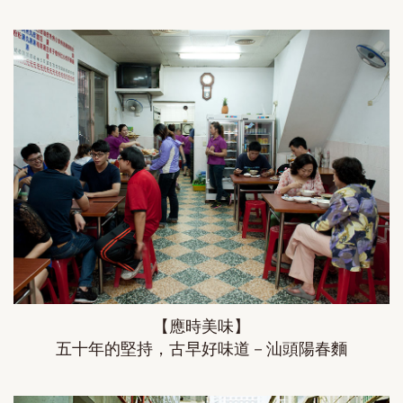
【應時美味】
五十年的堅持，古早好味道－汕頭陽春麵