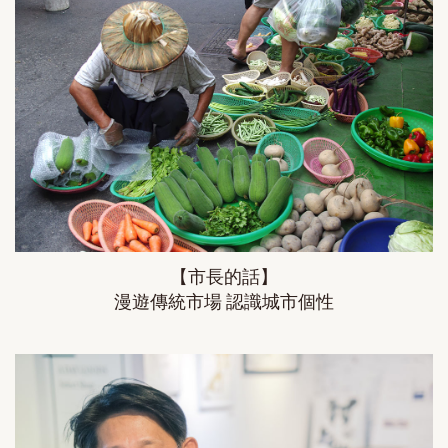
【市長的話】
漫遊傳統市場 認識城市個性