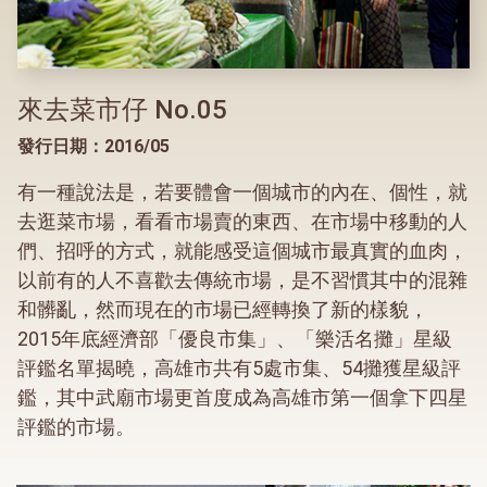
來去菜市仔 No.05
發行日期：2016/05
有一種說法是，若要體會一個城市的內在、個性，就
去逛菜市場，看看市場賣的東西、在市場中移動的人
們、招呼的方式，就能感受這個城市最真實的血肉，
以前有的人不喜歡去傳統市場，是不習慣其中的混雜
和髒亂，然而現在的市場已經轉換了新的樣貌，
2015年底經濟部「優良市集」、「樂活名攤」星級
評鑑名單揭曉，高雄市共有5處市集、54攤獲星級評
鑑，其中武廟市場更首度成為高雄市第一個拿下四星
評鑑的市場。