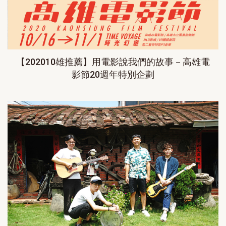
【202010雄推薦】用電影說我們的故事－高雄電
影節20週年特別企劃