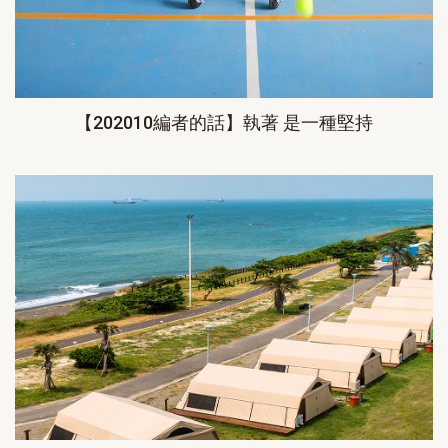
【202010編者的話】執著 是一種堅持