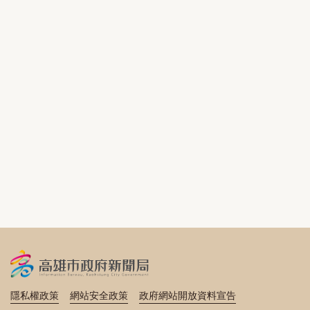
隱私權政策
網站安全政策
政府網站開放資料宣告