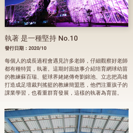
執著 是一種堅持 No.10
發行日期：2020/10
每個人的成長過程會遇見許多老師，仔細觀察好老師
都有種特質，執著。這期封面故事介紹培育網球幼苗
的教練蘇百瑞、籃球界姥姥傳奇劉錦池、立志把高雄
打造成足壇裁判搖籃的教練簡盟恩，他們注重孩子的
課業學習，也看重群育發展，這樣的執著為育苗。