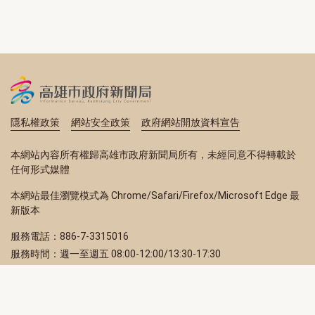
隱私權政策
網站安全政策
政府網站開放資料宣告
本網站內容所有權歸高雄市政府新聞局所有，未經同意不得轉載於
任何形式媒體
本網站最佳瀏覽模式為 Chrome/Safari/Firefox/Microsoft Edge 最
新版本
服務電話：886-7-3315016
服務時間：週一至週五 08:00-12:00/13:30-17:30
服務地址：80203 高雄市苓雅區四維三路 2 號 2 樓
訂閱電子報