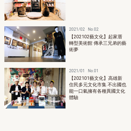
2021/02
No.02
【202102藝文化】起家厝
轉型美術館 傳承三兄弟的藝
術夢
2021/01
No.01
【202101藝文化】高雄新
住民多元文化市集 不出國也
能一口氣擁有各種異國文化
體驗