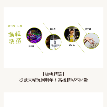
【編輯精選】
從歲末暢玩到明年！高雄精彩不間斷