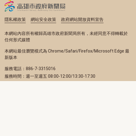
隱私權政策
網站安全政策
政府網站開放資料宣告
本網站內容所有權歸高雄市政府新聞局所有，未經同意不得轉載於
任何形式媒體
本網站最佳瀏覽模式為 Chrome/Safari/Firefox/Microsoft Edge 最
新版本
服務電話：886-7-3315016
服務時間：週一至週五 08:00-12:00/13:30-17:30
服務地址：80203 高雄市苓雅區四維三路 2 號 2 樓
訂閱電子報
立即填寫 Email，訂閱高雄畫刊電子期刊
訂閱
取消訂閱