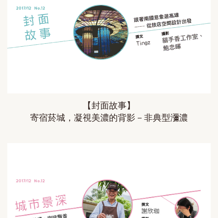
【封面故事】
寄宿菸城，凝視美濃的背影－非典型瀰濃