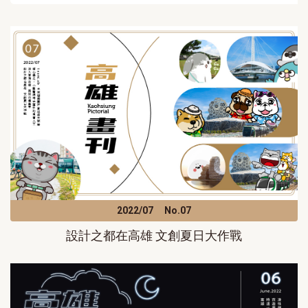
2022/07
No.07
設計之都在高雄 文創夏日大作戰