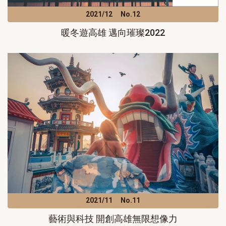
2021/12
No.12
暖冬遊高雄 邁向璀璨2022
2021/11
No.11
藝術與科技 開創高雄無限想像力