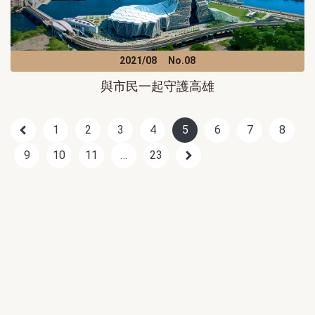
2021/08
No.08
與市民一起守護高雄
1
2
3
4
5
6
7
8
9
10
11
…
23