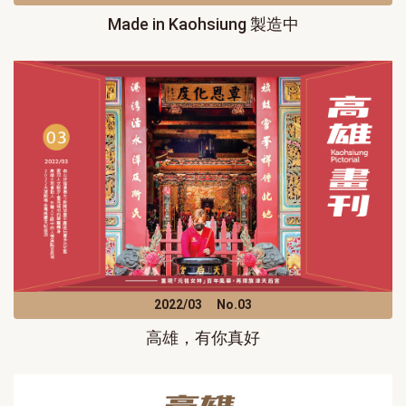
Made in Kaohsiung 製造中
2022/03
No.03
高雄，有你真好