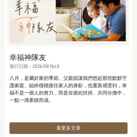
幸福神隊友
發行日期：2026/08
No.8
八月，是屬於家的季節。父親節讓我們想起那些默默守
護家庭、始終穩穩接住家人的身影，也重新感受到，幸
福不是一個人的努力，而是在彼此扶持、共同分擔中，
一點一滴累積而成。
看更多文章