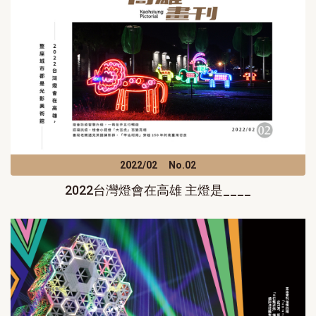
2022/02
No.02
2022台灣燈會在高雄 主燈是____