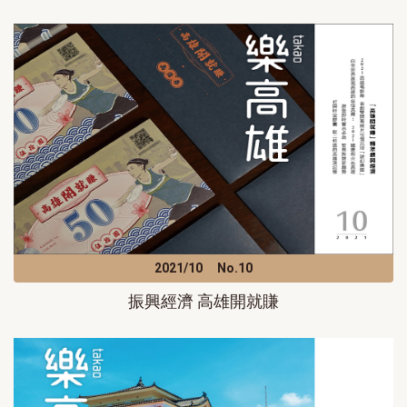
2021/10
No.10
振興經濟 高雄開就賺