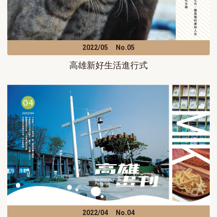
2022/05
No.05
高雄新好生活進行式
2022/04
No.04