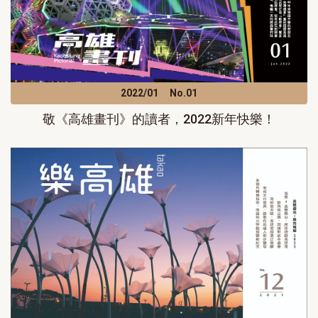
2022/01
No.01
敬《高雄畫刊》的讀者，2022新年快樂！