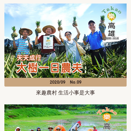
2020/09
No.09
來趣農村 生活小事是大事