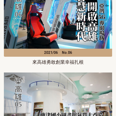
2021/06
No.06
來高雄勇敢創業幸福扎根