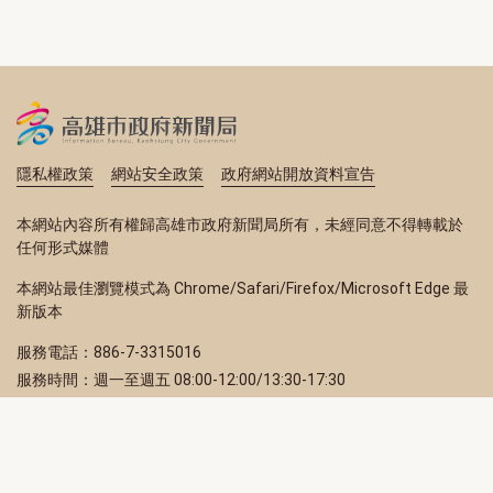
隱私權政策
網站安全政策
政府網站開放資料宣告
本網站內容所有權歸高雄市政府新聞局所有，未經同意不得轉載於
任何形式媒體
本網站最佳瀏覽模式為 Chrome/Safari/Firefox/Microsoft Edge 最
新版本
服務電話：886-7-3315016
服務時間：週一至週五 08:00-12:00/13:30-17:30
服務地址：80203 高雄市苓雅區四維三路 2 號 2 樓
訂閱電子報
立即填寫 Email，訂閱高雄畫刊電子期刊