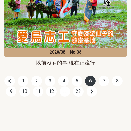
2020/08
No.08
以前沒有的事 現在正流行
1
2
3
4
5
6
7
8
9
10
11
12
…
23