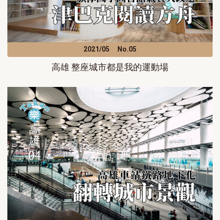
2021/05
No.05
高雄 整座城市都是我的運動場