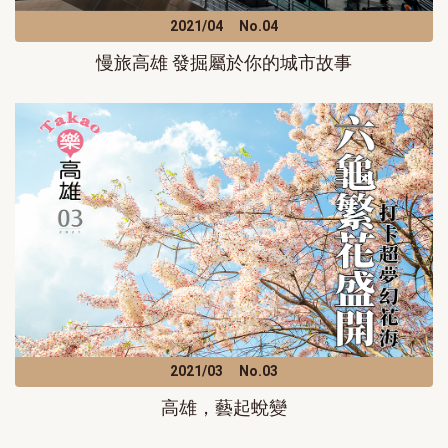
2021/04
No.04
慢旅高雄 發掘屬於你的城市故事
2021/03
No.03
高雄，藝起蛻變