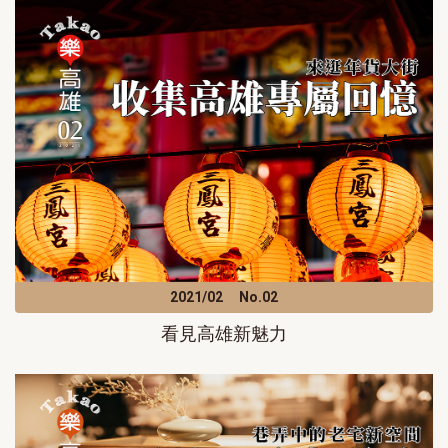
2021/02
No.02
看見高雄新魅力