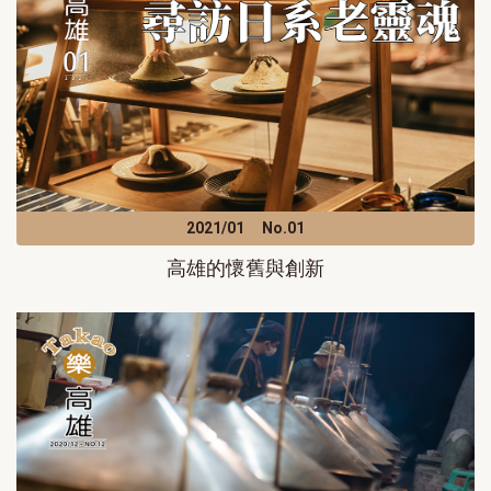
2021/01
No.01
高雄的懷舊與創新