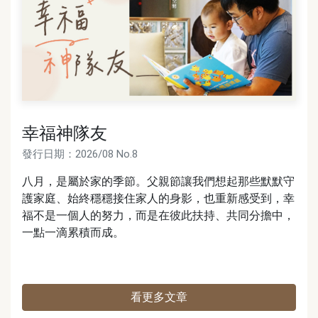
幸福神隊友
發行日期：2026/08
No.8
八月，是屬於家的季節。父親節讓我們想起那些默默守
護家庭、始終穩穩接住家人的身影，也重新感受到，幸
福不是一個人的努力，而是在彼此扶持、共同分擔中，
一點一滴累積而成。
看更多文章