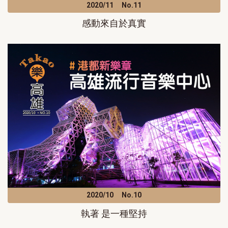
2020/11
No.11
感動來自於真實
2020/10
No.10
執著 是一種堅持