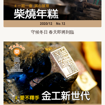
2020/12
No.12
守候冬日 春天即將到臨