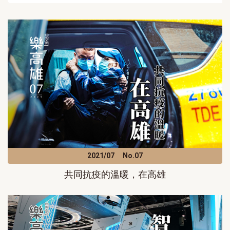
2021/07
No.07
共同抗疫的溫暖，在高雄