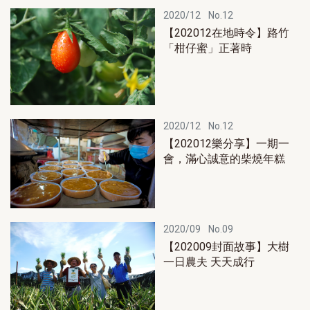
2020/12
No.12
【202012在地時令】路竹
「柑仔蜜」正著時
2020/12
No.12
【202012樂分享】一期一
會，滿心誠意的柴燒年糕
2020/09
No.09
【202009封面故事】大樹
一日農夫 天天成行