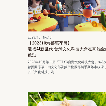
2023/10
No.10
【202310港都萬花筒】
迎接AI新世代 台灣文化科技大會在高雄全
啟動
2023年10月第一屆「TTXC台灣文化科技大會」將在
都揭開序幕，由文化部及數位發展部攜手高雄市政府
以「文化科技」為...