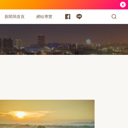
新聞局首頁
網站導覽