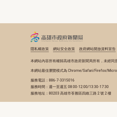
隱私權政策
網站安全政策
政府網站開放資料宣告
本網站內容所有權歸高雄市政府新聞局所有，未經同
本網站最佳瀏覽模式為 Chrome/Safari/Firefox/Micr
服務電話：886-7-3315016
服務時間：週一至週五 08:00-12:00/13:30-17:30
服務地址：80203 高雄市苓雅區四維三路 2 號 2 樓