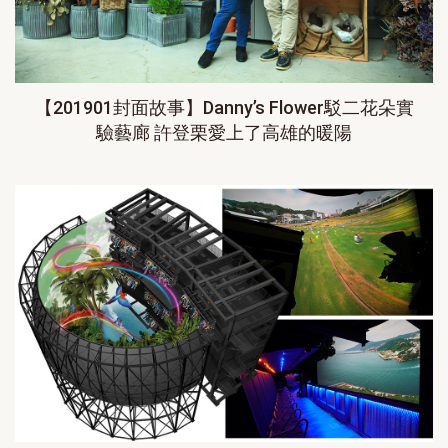
【201901封面故事】Danny’s Flower駁二花朵實
驗藝廊 許登栗愛上了高雄的暖陽