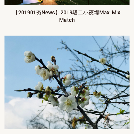
【201901夯News】2019駁二小夜埕Max. Mix.
Match