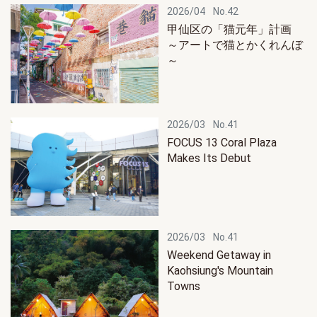
2026/04
No.42
甲仙区の「猫元年」計画
～アートで猫とかくれんぼ
～
2026/03
No.41
FOCUS 13 Coral Plaza
Makes Its Debut
2026/03
No.41
Weekend Getaway in
Kaohsiung's Mountain
Towns