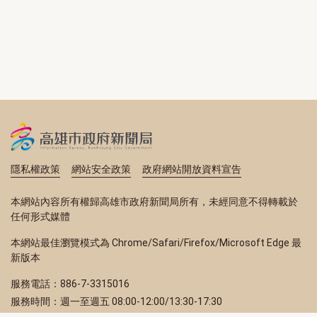
隱私權政策
網站安全政策
政府網站開放資料宣告
本網站內容所有權歸高雄市政府新聞局所有，未經同意不得轉載於
任何形式媒體
本網站最佳瀏覽模式為 Chrome/Safari/Firefox/Microsoft Edge 最
新版本
服務電話：886-7-3315016
服務時間：週一至週五 08:00-12:00/13:30-17:30