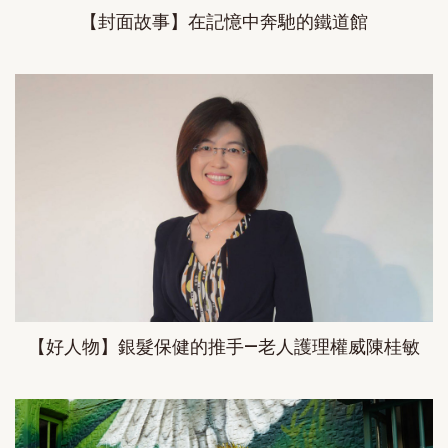
【封面故事】在記憶中奔馳的鐵道館
【好人物】銀髮保健的推手—老人護理權威陳桂敏