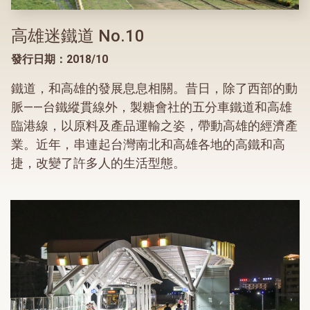
高雄迷鐵道 No.10
發行日期：2018/10
鐵道，和高雄的發展息息相關。昔日，除了西部的動
脈——台鐵縱貫線外，製糖會社的五分車鐵道和高雄
臨港線，以原料及產品運輸之姿，帶動高雄的經濟產
業。近年，串連起台灣南北和高雄各地的高鐵和高
捷，改變了許多人的生活型態。