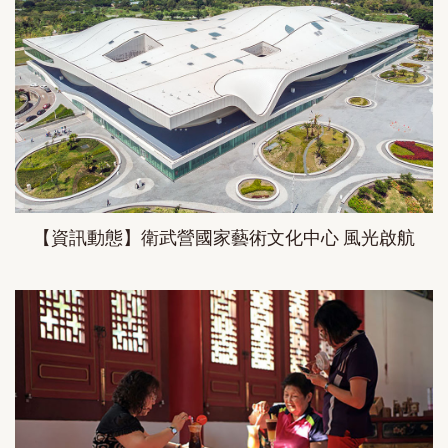
【資訊動態】衛武營國家藝術文化中心 風光啟航