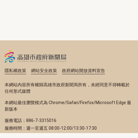
隱私權政策
網站安全政策
政府網站開放資料宣告
本網站內容所有權歸高雄市政府新聞局所有，未經同意不得轉載於
任何形式媒體
本網站最佳瀏覽模式為 Chrome/Safari/Firefox/Microsoft Edge 最
新版本
服務電話：886-7-3315016
服務時間：週一至週五 08:00-12:00/13:30-17:30
服務地址：80203 高雄市苓雅區四維三路 2 號 2 樓